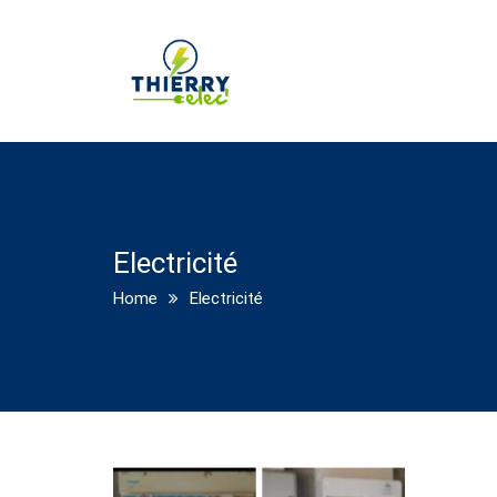
Electricité
Home
Electricité