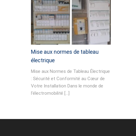
Mise aux normes de tableau
électrique
Mise aux Normes de Tableau Électrique
: Sécurité et Conformité au Cœur de
Votre Installation Dans le monde de
l’électromobilité […]