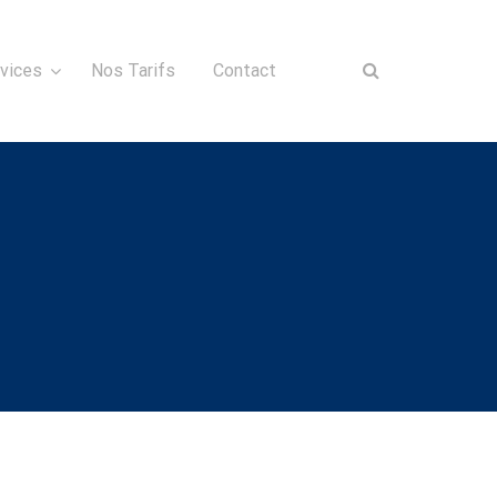
vices
Nos Tarifs
Contact